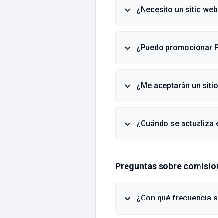
¿Necesito un sitio web
¿Puedo promocionar Pi
¿Me aceptarán un sitio
¿Cuándo se actualiza e
Preguntas sobre comisio
¿Con qué frecuencia s