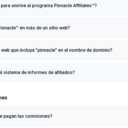
 para unirme al programa Pinnacle Affiliates™?
nnacle™ en más de un sitio web?
 web que incluya "pinnacle" en el nombre de dominio?
l sistema de informes de afiliados?
nes
e pagan las comisiones?