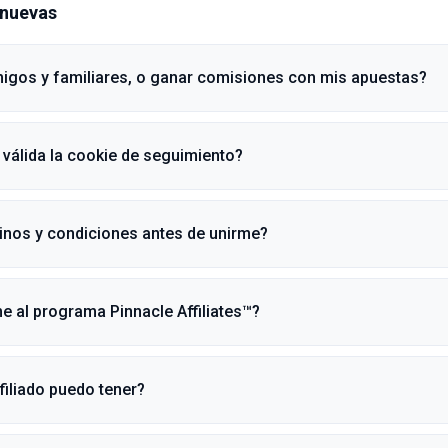
 nuevas
migos y familiares, o ganar comisiones con mis apuestas?
válida la cookie de seguimiento?
minos y condiciones antes de unirme?
e al programa Pinnacle Affiliates™?
iliado puedo tener?