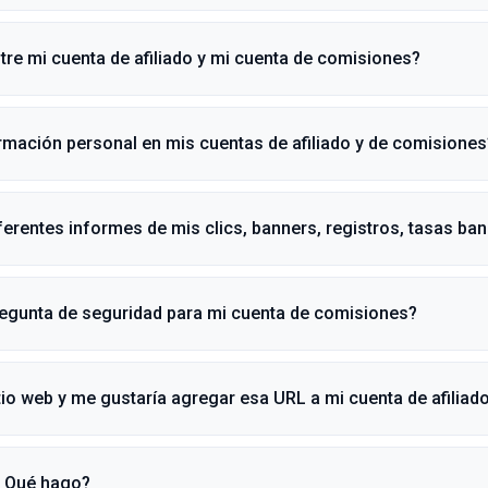
tre mi cuenta de afiliado y mi cuenta de comisiones?
mación personal en mis cuentas de afiliado y de comisiones
rentes informes de mis clics, banners, registros, tasas ban
egunta de seguridad para mi cuenta de comisiones?
io web y me gustaría agregar esa URL a mi cuenta de afiliado
 ¿Qué hago?