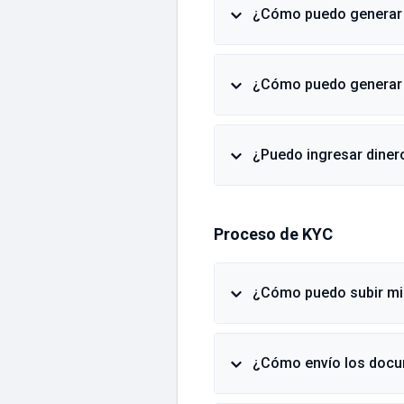
¿Cómo puedo generar 
¿Cómo puedo generar 
¿Puedo ingresar diner
Proceso de KYC
¿Cómo puedo subir mis 
¿Cómo envío los docu