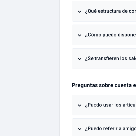
¿Qué estructura de co
¿Cómo puedo disponer
¿Se transfieren los sa
Preguntas sobre cuenta e
¿Puedo usar los artíc
¿Puedo referir a amigos