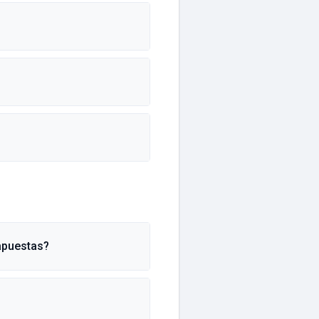
apuestas?