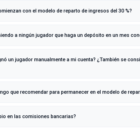
comienzan con el modelo de reparto de ingresos del 30 %?
iendo a ningún jugador que haga un depósito en un mes con
gnó un jugador manualmente a mi cuenta? ¿También se consi
res referidos activos
es que hagan su primer depósito
ngo que recomendar para permanecer en el modelo de repar
io en las comisiones bancarias?