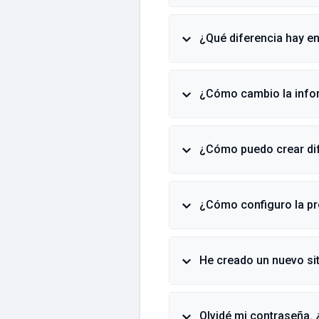
¿Qué diferencia hay en
¿Cómo cambio la infor
¿Cómo puedo crear dife
¿Cómo configuro la pr
He creado un nuevo sit
Olvidé mi contraseña.