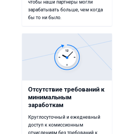
чтобы наши партнеры могли
зарабатывать больше, чем когда
бы то ни было.
Отсутствие требований к
минимальным
заработкам
Круглосуточный и ежедневный
доступ к комиссионным
отчислениям без требований к