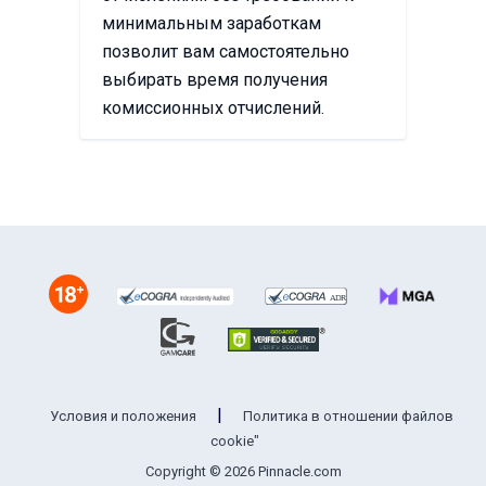
минимальным заработкам
позволит вам самостоятельно
выбирать время получения
комиссионных отчислений.
|
Условия и положения
Политика в отношении файлов
cookie"
Copyright © 2026 Pinnacle.com