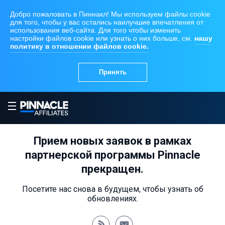
Прием новых заявок в рамках
партнерской программы Pinnacle
прекращен.
Посетите нас снова в будущем, чтобы узнать об
обновлениях.