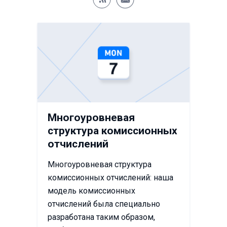
Многоуровневая
структура комиссионных
отчислений
Многоуровневая структура
комиссионных отчислений: наша
модель комиссионных
отчислений была специально
разработана таким образом,