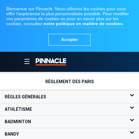
RÈGLEMENT DES PARIS
RÈGLES GÉNÉRALES
ATHLÉTISME
BADMINTON
BANDY