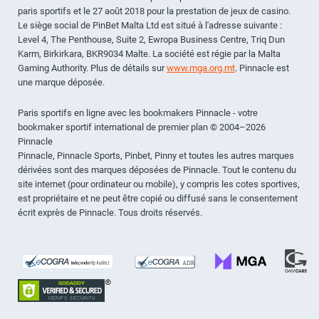
paris sportifs et le 27 août 2018 pour la prestation de jeux de casino.
Le siège social de PinBet Malta Ltd est situé à l'adresse suivante :
Level 4, The Penthouse, Suite 2, Ewropa Business Centre, Triq Dun
Karm, Birkirkara, BKR9034 Malte. La société est régie par la Malta
Gaming Authority. Plus de détails sur
www.mga.org.mt
. Pinnacle est
une marque déposée.
Paris sportifs en ligne avec les bookmakers Pinnacle - votre
bookmaker sportif international de premier plan © 2004–2026
Pinnacle
Pinnacle, Pinnacle Sports, Pinbet, Pinny et toutes les autres marques
dérivées sont des marques déposées de Pinnacle. Tout le contenu du
site internet (pour ordinateur ou mobile), y compris les cotes sportives,
est propriétaire et ne peut être copié ou diffusé sans le consentement
écrit exprès de Pinnacle. Tous droits réservés.