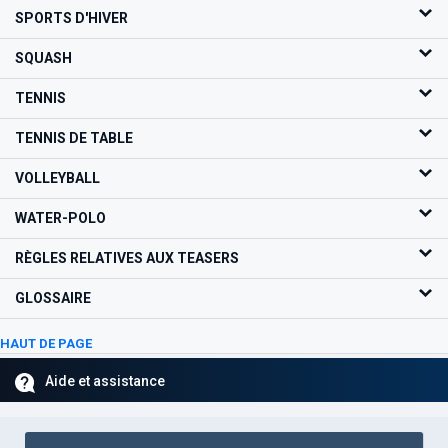
SPORTS D'HIVER
SQUASH
TENNIS
TENNIS DE TABLE
VOLLEYBALL
WATER-POLO
RÈGLES RELATIVES AUX TEASERS
GLOSSAIRE
HAUT DE PAGE
Aide et assistance