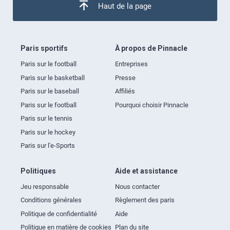
Haut de la page
Paris sportifs
À propos de Pinnacle
Paris sur le football
Entreprises
Paris sur le basketball
Presse
Paris sur le baseball
Affiliés
Paris sur le football
Pourquoi choisir Pinnacle
Paris sur le tennis
Paris sur le hockey
Paris sur l'e-Sports
Politiques
Aide et assistance
Jeu responsable
Nous contacter
Conditions générales
Règlement des paris
Politique de confidentialité
Aide
Politique en matière de cookies
Plan du site