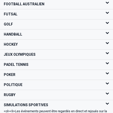
FOOTBALL AUSTRALIEN
FUTSAL
GOLF
HANDBALL
HOCKEY
JEUX OLYMPIQUES
PADEL TENNIS
POKER
POLITIQUE
RUGBY
SIMULATIONS SPORTIVES
<ol>
<li>Les événements peuvent être regardés en direct et rejoués sur la