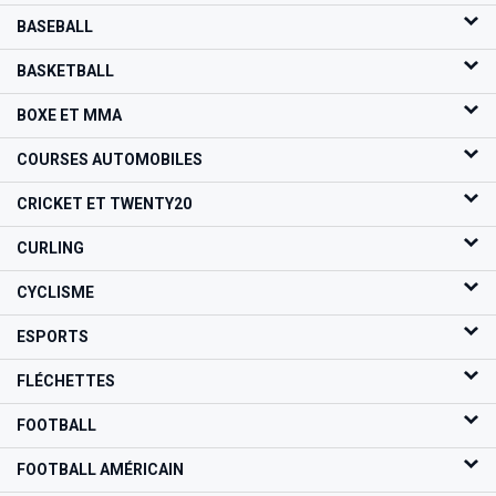
BASEBALL
BASKETBALL
BOXE ET MMA
COURSES AUTOMOBILES
CRICKET ET TWENTY20
CURLING
CYCLISME
ESPORTS
FLÉCHETTES
FOOTBALL
FOOTBALL AMÉRICAIN