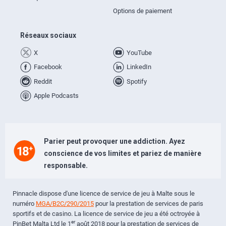
Options de paiement
Réseaux sociaux
X
YouTube
Facebook
LinkedIn
Reddit
Spotify
Apple Podcasts
Parier peut provoquer une addiction. Ayez
conscience de vos limites et pariez de manière
responsable.
Pinnacle dispose d'une licence de service de jeu à Malte sous le
numéro
MGA/B2C/290/2015
pour la prestation de services de paris
sportifs et de casino. La licence de service de jeu a été octroyée à
er
PinBet Malta Ltd le 1
août 2018 pour la prestation de services de