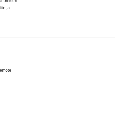
utonomisen
iin ja
 Remote