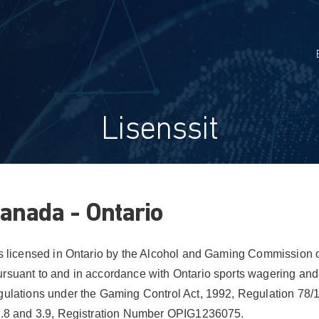
Lisenssit
anada - Ontario
s licensed in Ontario by the Alcohol and Gaming Commission o
suant to and in accordance with Ontario sports wagering and 
ulations under the Gaming Control Act, 1992, Regulation 78/1
3.8 and 3.9, Registration Number OPIG1236075.