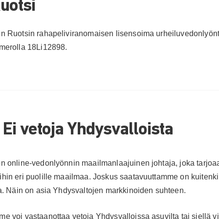
uotsi
n Ruotsin rahapeliviranomaisen lisensoima urheiluvedonlyönt
umerolla 18Li12898.
Ei vetoja Yhdysvalloista
n online-vedonlyönnin maailmanlaajuinen johtaja, joka tarjoa
hin eri puolille maailmaa. Joskus saatavuuttamme on kuitenk
va. Näin on asia Yhdysvaltojen markkinoiden suhteen.
e voi vastaanottaa vetoja Yhdysvalloissa asuvilta tai siellä vi