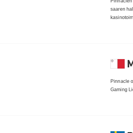
Pinnaclen 
saaren hal
kasinotoim
M
Pinnacle o
Gaming Li