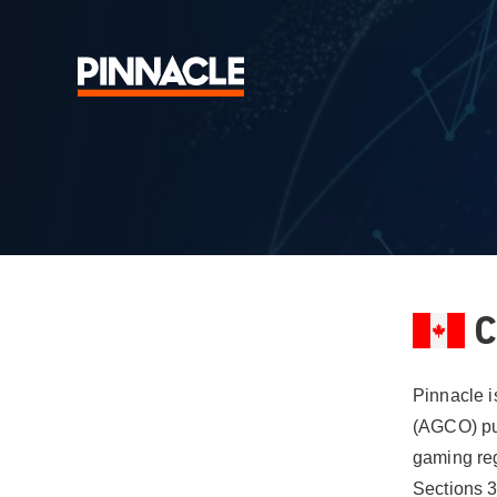
C
Pinnacle i
(AGCO) pur
gaming reg
Sections 