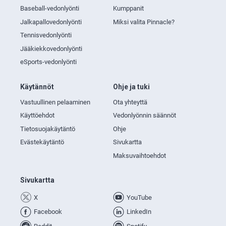
Baseball-vedonlyönti
Kumppanit
Jalkapallovedonlyönti
Miksi valita Pinnacle?
Tennisvedonlyönti
Jääkiekkovedonlyönti
eSports-vedonlyönti
Käytännöt
Ohje ja tuki
Vastuullinen pelaaminen
Ota yhteyttä
Käyttöehdot
Vedonlyönnin säännöt
Tietosuojakäytäntö
Ohje
Evästekäytäntö
Sivukartta
Maksuvaihtoehdot
Sivukartta
X
YouTube
Facebook
LinkedIn