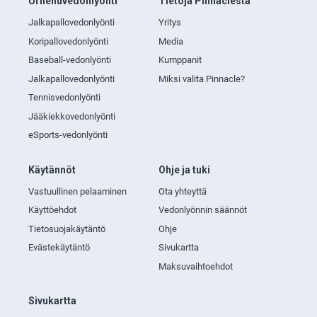
Urheiluvedonlyönti
Tietoja Pinnaclesta
Jalkapallovedonlyönti
Yritys
Koripallovedonlyönti
Media
Baseball-vedonlyönti
Kumppanit
Jalkapallovedonlyönti
Miksi valita Pinnacle?
Tennisvedonlyönti
Jääkiekkovedonlyönti
eSports-vedonlyönti
Käytännöt
Ohje ja tuki
Vastuullinen pelaaminen
Ota yhteyttä
Käyttöehdot
Vedonlyönnin säännöt
Tietosuojakäytäntö
Ohje
Evästekäytäntö
Sivukartta
Maksuvaihtoehdot
Sivukartta