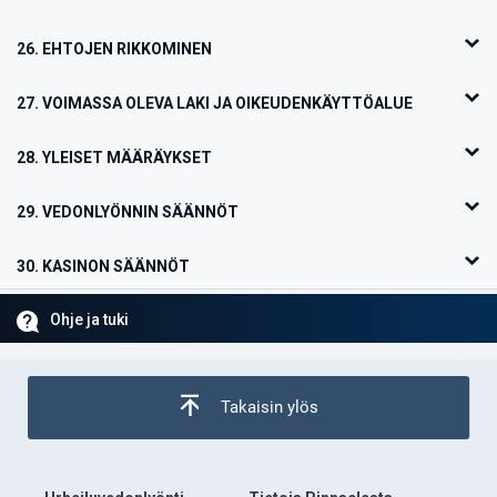
26. EHTOJEN RIKKOMINEN
27. VOIMASSA OLEVA LAKI JA OIKEUDENKÄYTTÖALUE
28. YLEISET MÄÄRÄYKSET
29. VEDONLYÖNNIN SÄÄNNÖT
30. KASINON SÄÄNNÖT
Ohje ja tuki
Takaisin ylös