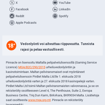
X
YouTube
Facebook
LinkedIn
Reddit
Spotify
Apple Podcasts
Vedonlyönti voi aiheuttaa riippuvuutta. Tunnista
rajasi ja pelaa vastuullisesti.
Pinnacle on lisensoitu Maltalla pelipalvelulisenssillä (Gaming Service
Licence)
MGA/B2C/290/2015
urheiluvedonlyöntiin ja
kasinotoimintaan. Maltan peliviranomaiset ovat myöntäneet
pelipalvelulisenssin PinBet Malta Ltd:lle 1. elokuuta 2018
urheiluvedonlyöntiä varten ja 27.
elokuuta 2018 kasinopelejä varten.
PinBet Malta Ltd toimii Maltan peliviranomaisten valvonnassa, ja se on
rekisteröity osoitteeseen Level 4, The Penthouse, Suite 2, Ewropa
Business Centre, Triq Dun Karm, Birkirkara, BKR9034 Malta. Lisätietoja
saat osoitteesta
www.mga.org.mt
. Pinnacle on rekisteröity
tavaramerkki.