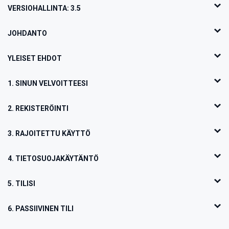
VERSIOHALLINTA: 3.5
JOHDANTO
YLEISET EHDOT
1. SINUN VELVOITTEESI
2. REKISTERÖINTI
3. RAJOITETTU KÄYTTÖ
4. TIETOSUOJAKÄYTÄNTÖ
5. TILISI
6. PASSIIVINEN TILI