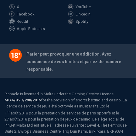
X
YouTube
Facebook
LinkedIn
Reddit
Spotify
Apple Podcasts
Parier peut provoquer une addiction. Ayez
conscience de vos limites et pariez de manière
responsable.
Pinnacle is licensed in Malta under the Gaming Service Licence
MGA/B2C/290/2015
for the provision of sports betting and casino. La
licence de service de jeu a été octroyée à PinBet Malta Ltd le
er
1
août 2018 pour la prestation de services de paris sportifs et le
27 août 2018 pour la prestation de jeux de casino. Le siège social de
PinBet Malta Ltd est situé à l'adresse suivante : Level 4, The Penthouse,
Suite 2, Ewropa Business Centre, Triq Dun Karm, Birkirkara, BKR9034