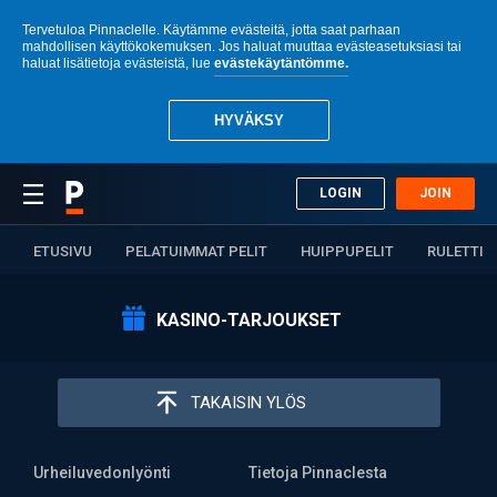
LOGIN
JOIN
ETUSIVU
PELATUIMMAT PELIT
HUIPPUPELIT
RULETTI
Online-
kasinokampanjat,
KASINO-TARJOUKSET
korkeiden
panosten
TAKAISIN YLÖS
live-
kasino
Urheiluvedonlyönti
Tietoja Pinnaclesta