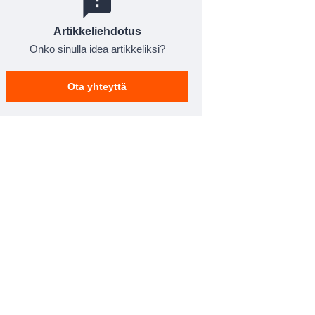
Artikkeliehdotus
Onko sinulla idea artikkeliksi?
Ota yhteyttä