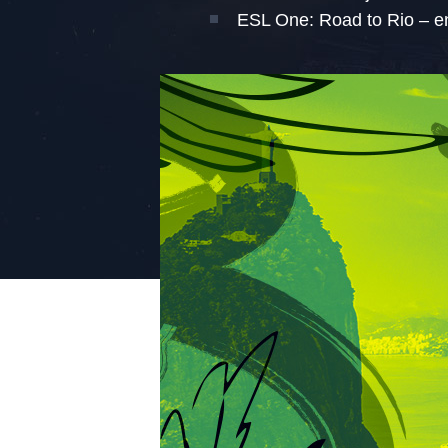
ESL One: Road to Rio – en