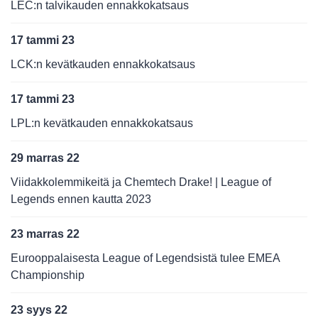
LEC:n talvikauden ennakkokatsaus
17 tammi 23
LCK:n kevätkauden ennakkokatsaus
17 tammi 23
LPL:n kevätkauden ennakkokatsaus
29 marras 22
Viidakkolemmikeitä ja Chemtech Drake! | League of
Legends ennen kautta 2023
23 marras 22
Eurooppalaisesta League of Legendsistä tulee EMEA
Championship
23 syys 22