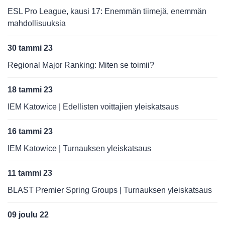
ESL Pro League, kausi 17: Enemmän tiimejä, enemmän
mahdollisuuksia
30 tammi 23
Regional Major Ranking: Miten se toimii?
18 tammi 23
IEM Katowice | Edellisten voittajien yleiskatsaus
16 tammi 23
IEM Katowice | Turnauksen yleiskatsaus
11 tammi 23
BLAST Premier Spring Groups | Turnauksen yleiskatsaus
09 joulu 22