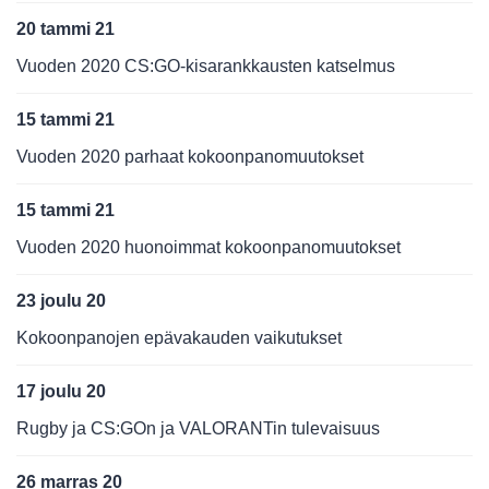
20 tammi 21
Vuoden 2020 CS:GO-kisarankkausten katselmus
15 tammi 21
Vuoden 2020 parhaat kokoonpanomuutokset
15 tammi 21
Vuoden 2020 huonoimmat kokoonpanomuutokset
23 joulu 20
Kokoonpanojen epävakauden vaikutukset
17 joulu 20
Rugby ja CS:GOn ja VALORANTin tulevaisuus
26 marras 20