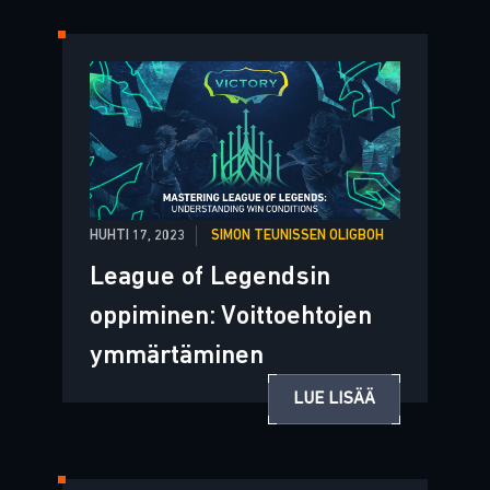
HUHTI 17, 2023
SIMON TEUNISSEN OLIGBOH
League of Legendsin
oppiminen: Voittoehtojen
ymmärtäminen
LUE LISÄÄ