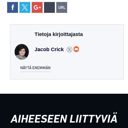
Tietoja kirjoittajasta
Jacob Crick
NÄYTÄ ENEMMÄN
AIHEESEEN LIITTYVIÄ