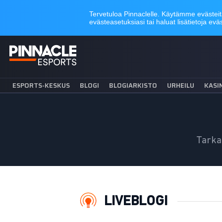
ESPORTS-KESKUS
BLOGI
BLOGIARKISTO
URHEILU
KASI
Tarka
LIVEBLOGI