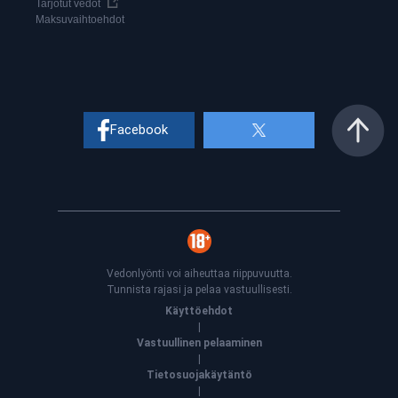
Tarjotut vedot
Maksuvaihtoehdot
Facebook
Vedonlyönti voi aiheuttaa riippuvuutta.
Tunnista rajasi ja pelaa vastuullisesti.
Käyttöehdot
|
Vastuullinen pelaaminen
|
Tietosuojakäytäntö
|