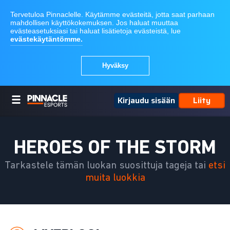
Kirjaudu sisään
Liity
HEROES OF THE STORM
Tarkastele tämän luokan suosittuja tageja tai
etsi
muita luokkia