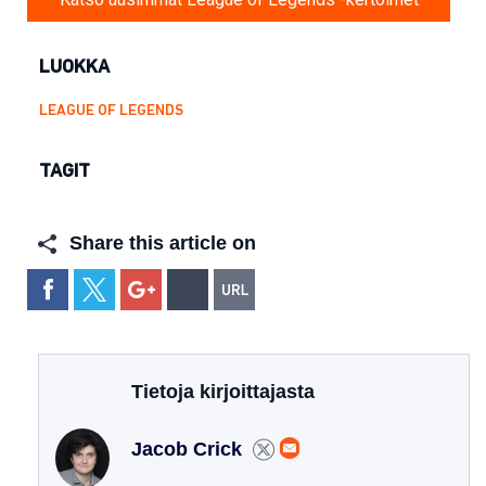
LUOKKA
LEAGUE OF LEGENDS
TAGIT
Share this article on
Tietoja kirjoittajasta
Jacob Crick