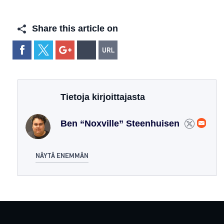
Share this article on
Tietoja kirjoittajasta
Ben “Noxville” Steenhuisen
NÄYTÄ ENEMMÄN