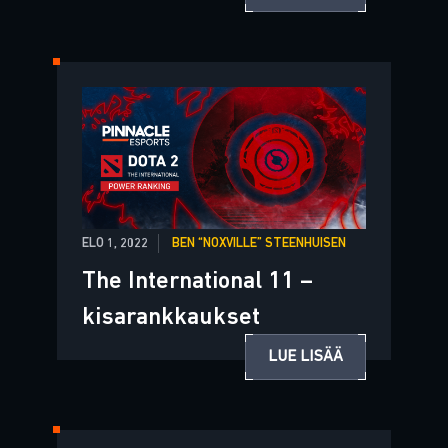
ELO 1, 2022
BEN “NOXVILLE” STEENHUISEN
The International 11 –
kisarankkaukset
LUE LISÄÄ