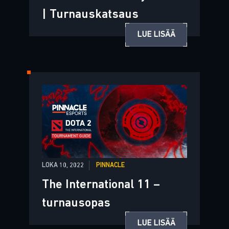
| Turnauskatsaus
LUE LISÄÄ
LOKA 10, 2022
PINNACLE
The International 11 –
turnausopas
LUE LISÄÄ