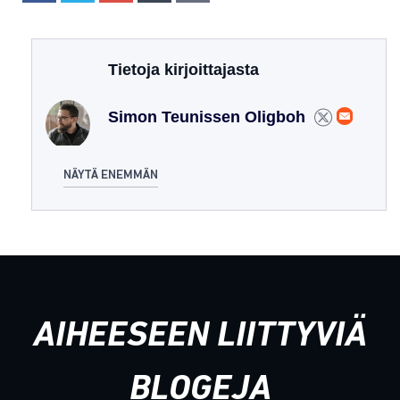
Tietoja kirjoittajasta
Simon Teunissen Oligboh
NÄYTÄ ENEMMÄN
AIHEESEEN LIITTYVIÄ
BLOGEJA