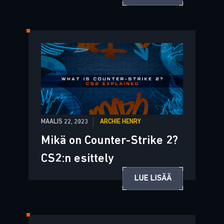
MAALIS 22, 2023
ARCHIE HENRY
Mikä on Counter-Strike 2?
CS2:n esittely
LUE LISÄÄ