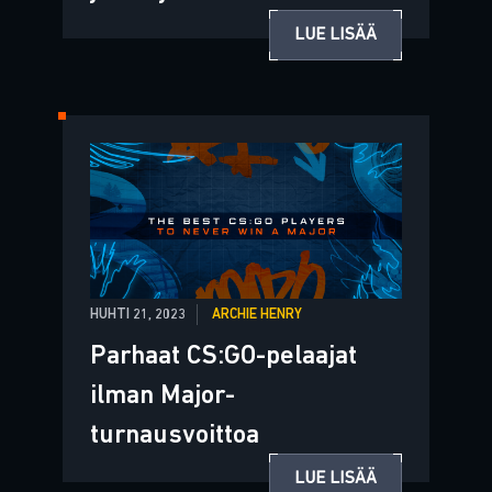
LUE LISÄÄ
HUHTI 21, 2023
ARCHIE HENRY
Parhaat CS:GO-pelaajat
ilman Major-
turnausvoittoa
LUE LISÄÄ