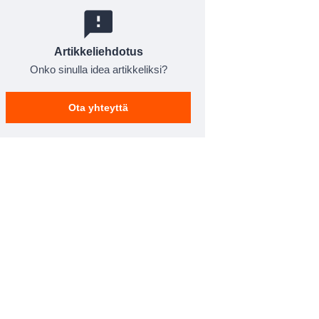
Artikkeliehdotus
Onko sinulla idea artikkeliksi?
Ota yhteyttä