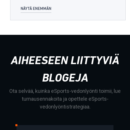
NÄYTÄ ENEMMÄN
AIHEESEEN LIITTYVIÄ
BLOGEJA
Ota selvää, kuinka eSports-vedonlyönti toimii, lue
turnausennakoita ja opettele eSports-
vedonlyöntistrategiaa.