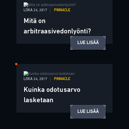
LOKA 24, 2017
PINNACLE
Mitä on
arbitraasivedonlyönti?
LUE LISÄÄ
LOKA 24, 2017
PINNACLE
Kuinka odotusarvo
lasketaan
LUE LISÄÄ