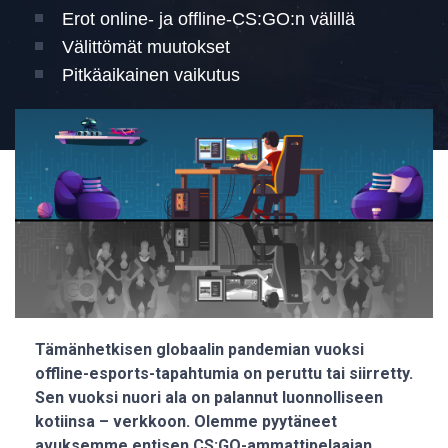
Erot online- ja offline-CS:GO:n välillä
Välittömät muutokset
Pitkäaikainen vaikutus
Tämänhetkisen globaalin pandemian vuoksi
offline-esports-tapahtumia on peruttu tai siirretty.
Sen vuoksi nuori ala on palannut luonnolliseen
kotiinsa – verkkoon. Olemme pyytäneet
avuksemme entisen CS:GO-ammattipelaajan