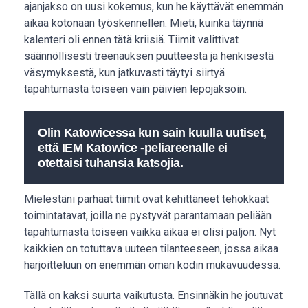
ajanjakso on uusi kokemus, kun he käyttävät enemmän
aikaa kotonaan työskennellen. Mieti, kuinka täynnä
kalenteri oli ennen tätä kriisiä. Tiimit valittivat
säännöllisesti treenauksen puutteesta ja henkisestä
väsymyksestä, kun jatkuvasti täytyi siirtyä
tapahtumasta toiseen vain päivien lepojaksoin.
Olin Katowicessa kun sain kuulla uutiset,
että IEM Katowice -peliareenalle ei
otettaisi tuhansia katsojia.
Mielestäni parhaat tiimit ovat kehittäneet tehokkaat
toimintatavat, joilla ne pystyvät parantamaan peliään
tapahtumasta toiseen vaikka aikaa ei olisi paljon. Nyt
kaikkien on totuttava uuteen tilanteeseen, jossa aikaa
harjoitteluun on enemmän oman kodin mukavuudessa.
Tällä on kaksi suurta vaikutusta. Ensinnäkin he joutuvat