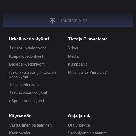
Takaisin ylös
Urheiluvedonlyönti
Tietoja Pinnaclesta
Jalkapallovedonlyönti
Yritys
Koripallovedonlyönti
Media
Baseball-vedonlyönti
Kumppanit
Amerikkalaisen jalkapallon
Miksi valita Pinnacle?
vedonlyönti
Tennisvedonlyönti
Jääkiekkovedonlyönti
eSports-vedonlyönti
Käytännöt
Ohje ja tuki
Vastuullinen pelaaminen
Ota yhteyttä
Käyttöehdot
Vedonlyönnin säännöt