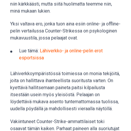
niin kärkkäästi, mutta siitä huolimatta teemme niin,
minä mukaan lukien.
Yksi valtava ero, jonka tuon aina esiin online- ja offline-
pelin vertailussa Counter-Strikessa on psykologinen
mukavuustila, jossa pelaajat ovat.
Lue tämä:
Lähiverkko- ja online-pelin erot
esportsissa
Lähiverkkoympäristössä toimiessa on monia tekijöitä,
joita on hallittava ihanteellista suoritusta varten. On
kyettävä hallitsemaan paineta paitsi kilpailusta
itsestään usein myös yleisöstä. Pelaajan on
löydettävä mukava asento tuntemattomassa tuolissa,
uudella pöydällä ja mahdollisesti vieraalla näytöllä.
Vakiintuneet Counter-Strike-ammattilaiset toki
osaavat tämän kaiken. Parhaat paineen alla suoriutujat