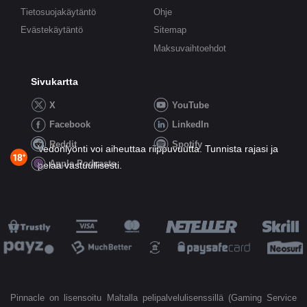
Tietosuojakäytäntö
Ohje
Evästekäytäntö
Sitemap
Maksuvaihtoehdot
Sivukartta
X
YouTube
Facebook
LinkedIn
Reddit
Spotify
Vedonlyönti voi aiheuttaa riippuvuutta. Tunnista rajasi ja
Apple Podcasts
pelaa vastuullisesti.
Pinnacle on lisensoitu Maltalla pelipalvelulisenssillä (Gaming Service