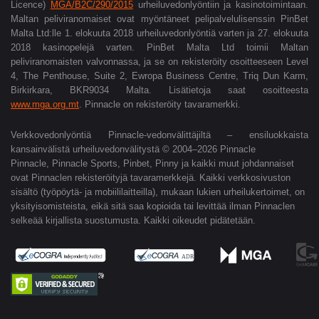
Licence)
MGA/B2C/290/2015
urheiluvedonlyöntiin ja kasinotoimintaan.
Maltan peliviranomaiset ovat myöntäneet pelipalvelulisenssin PinBet
Malta Ltd:lle 1. elokuuta 2018 urheiluvedonlyöntiä varten ja 27.
elokuuta
2018 kasinopelejä varten. PinBet Malta Ltd toimii Maltan
peliviranomaisten valvonnassa, ja se on rekisteröity osoitteeseen Level
4, The Penthouse, Suite 2, Ewropa Business Centre, Triq Dun Karm,
Birkirkara, BKR9034 Malta. Lisätietoja saat osoitteesta
www.mga.org.mt
. Pinnacle on rekisteröity tavaramerkki.
Verkkovedonlyöntiä Pinnacle-vedonvälittäjiltä – ensiluokkaista
kansainvälistä urheiluvedonvälitystä © 2004–2026 Pinnacle
Pinnacle, Pinnacle Sports, Pinbet, Pinny ja kaikki muut johdannaiset
ovat Pinnaclen rekisteröityjä tavaramerkkejä. Kaikki verkkosivuston
sisältö (työpöytä- ja mobiililaitteilla), mukaan lukien urheilukertoimet, on
yksityisomisteista, eikä sitä saa kopioida tai levittää ilman Pinnaclen
selkeää kirjallista suostumusta. Kaikki oikeudet pidätetään.