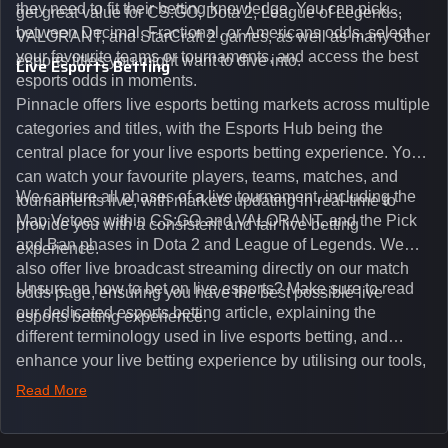
they need to fit their betting knowledge. You can pick
get great value for CS:GO, Dota 2, League of Legends,
between Decimal, Fractional, or Americans odds, select
VALORANT, and StarCraft 2 games, as well as many other
your favourite teams or tournaments, and access the best
esports titles you might want to dive into.
Live Esports Betting
esports odds in moments.
Pinnacle offers live esports betting markets across multiple
categories and titles, with the Esports Hub being the
central place for your live esports betting experience. You
can watch your favourite players, teams, matches, and
We capture all phases of a live tournament, including the
tournaments live, with markets updating in real-time to
Map Vetoes within CS:GO and VALORANT, and the Pick
provide you with a consistent and fair live betting
and Ban phases in Dota 2 and League of Legends. We
experience.
also offer live broadcast streaming directly on our match
Unsure on how to bet on live esports? Make sure to read
odds page, ensuring you have the best possible live
our dedicated esports betting article, explaining the
esports betting experience.
different terminology used in live esports betting, and
enhance your live betting experience by utilising our tools,
such as integrated live broadcasts, match and round
Read More
tickers, and our dedicated esports blog, which offers
unique insights on the latest esports events.