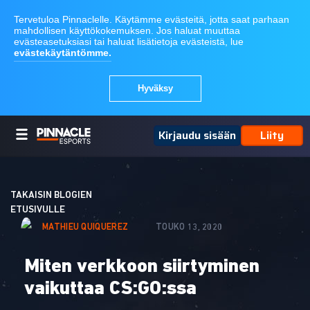
Kirjaudu sisään
Liity
TAKAISIN BLOGIEN
ETUSIVULLE
MATHIEU QUIQUEREZ
TOUKO 13, 2020
Miten verkkoon siirtyminen
vaikuttaa CS:GO:ssa