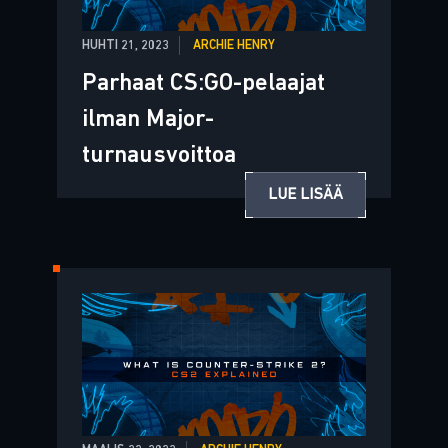
HUHTI 21, 2023
ARCHIE HENRY
Parhaat CS:GO-pelaajat
ilman Major-
turnausvoittoa
LUE LISÄÄ