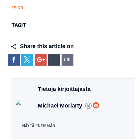
CS:GO
TAGIT
Share this article on
Tietoja kirjoittajasta
Michael Moriarty
NÄYTÄ ENEMMÄN