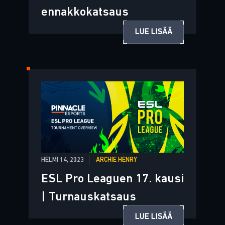
ennakkokatsaus
LUE LISÄÄ
HELMI 14, 2023
ARCHIE HENRY
ESL Pro Leaguen 17. kausi
| Turnauskatsaus
LUE LISÄÄ