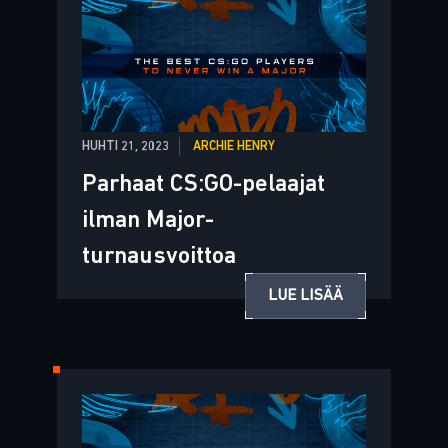
HUHTI 21, 2023
ARCHIE HENRY
Parhaat CS:GO-pelaajat
ilman Major-
turnausvoittoa
LUE LISÄÄ