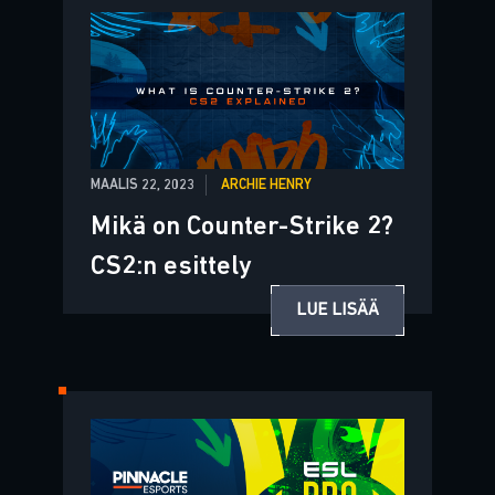
MAALIS 22, 2023
ARCHIE HENRY
Mikä on Counter-Strike 2?
CS2:n esittely
LUE LISÄÄ