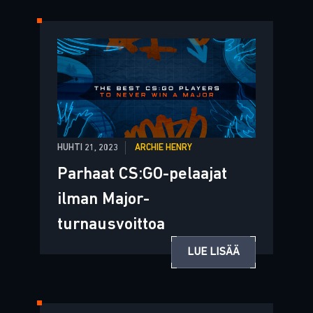
HUHTI 21, 2023
ARCHIE HENRY
Parhaat CS:GO-pelaajat
ilman Major-
turnausvoittoa
LUE LISÄÄ