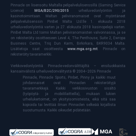
Pinnacle on lisensoitu Maltalla pelipalvelulisenssillä (Gaming Service
Licence)
MGA/B2C/290/2015
urheiluvedonlyöntiin ja
kasinotoimintaan. Maltan peliviranomaiset ovat myöntäneet
pelipalvelulisenssin PinBet Malta Ltd:lle 1. elokuuta 2018
urheiluvedonlyöntiä varten ja 27.
elokuuta 2018 kasinopelejä varten.
PinBet Malta Ltd toimii Maltan peliviranomaisten valvonnassa, ja se
on rekisteröity osoitteeseen Level 4, The Penthouse, Suite 2, Ewropa
Business Centre, Triq Dun Karm, Birkirkara, BKR9034 Malta.
Lisätietoja saat osoitteesta
www.mga.org.mt
. Pinnacle on
rekisteröity tavaramerkki.
Verkkovedonlyöntiä Pinnacle-vedonvälittäjiltä – ensiluokkaista
kansainvälistä urheiluvedonvälitystä © 2004–2026 Pinnacle
Pinnacle, Pinnacle Sports, Pinbet, Pinny ja kaikki muut
johdannaiset ovat Pinnaclen rekisteröityjä
tavaramerkkejä. Kaikki verkkosivuston sisältö
(työpöytä- ja mobiililaitteilla), mukaan lukien
urheilukertoimet, on yksityisomisteista, eikä sitä saa
kopioida tai levittää ilman Pinnaclen selkeää kirjallista
suostumusta. Kaikki oikeudet pidätetään.