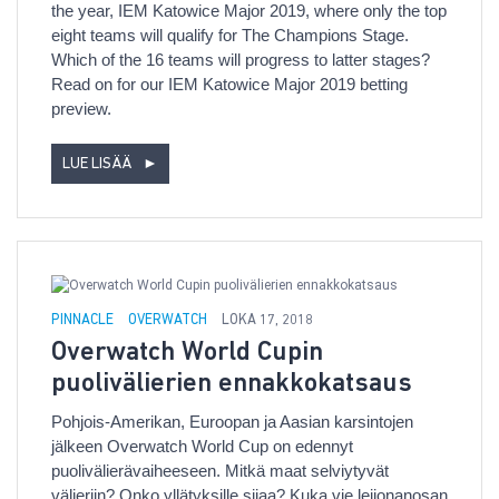
the year, IEM Katowice Major 2019, where only the top
eight teams will qualify for The Champions Stage.
Which of the 16 teams will progress to latter stages?
Read on for our IEM Katowice Major 2019 betting
preview.
LUE LISÄÄ
►
PINNACLE
OVERWATCH
LOKA 17, 2018
Overwatch World Cupin
puolivälierien ennakkokatsaus
Pohjois-Amerikan, Euroopan ja Aasian karsintojen
jälkeen Overwatch World Cup on edennyt
puolivälierävaiheeseen. Mitkä maat selviytyvät
välieriin? Onko yllätyksille sijaa? Kuka vie leijonanosan