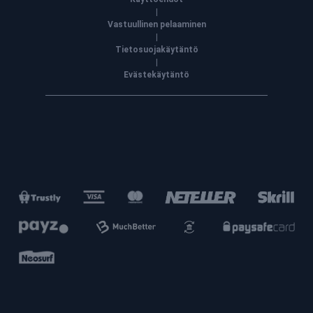
|
Vastuullinen pelaaminen
|
Tietosuojakäytäntö
|
Evästekäytäntö