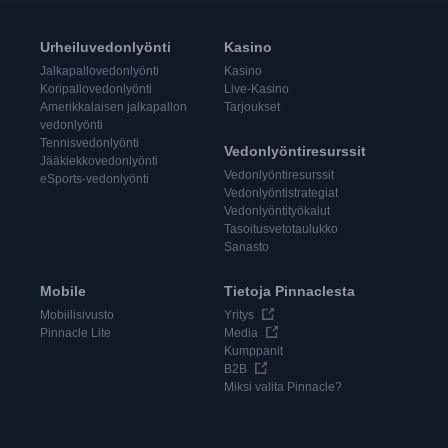
Urheiluvedonlyönti
Kasino
Jalkapallovedonlyönti
Kasino
Koripallovedonlyönti
Live-Kasino
Amerikkalaisen jalkapallon
Tarjoukset
vedonlyönti
Tennisvedonlyönti
Vedonlyöntiresurssit
Jääkiekkovedonlyönti
Vedonlyöntiresurssit
eSports-vedonlyönti
Vedonlyöntistrategiat
Vedonlyöntityökalut
Tasoitusvetotaulukko
Sanasto
Mobile
Tietoja Pinnaclesta
Mobiilisivusto
Yritys
Pinnacle Lite
Media
Kumppanit
B2B
Miksi valita Pinnacle?