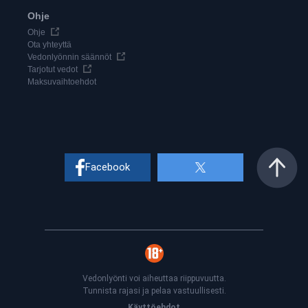
Ohje
Ohje
Ota yhteyttä
Vedonlyönnin säännöt
Tarjotut vedot
Maksuvaihtoehdot
Facebook
Vedonlyönti voi aiheuttaa riippuvuutta.
Tunnista rajasi ja pelaa vastuullisesti.
Käyttöehdot